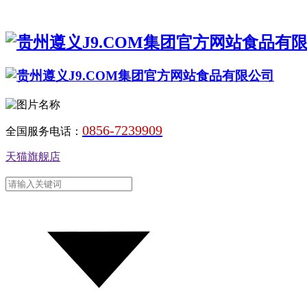
0856-7239909
全国服务电话：
天猫旗舰店