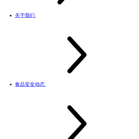
关于我们
食品安全动态