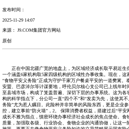
发布时间：
2025-11-29 14:07
来源： J9.COM集团官方网站
原创
正在中国北疆广宽的地盘上，为区域经济成长取平易近生保障
一个涵盖6家机构取5家四级机构的区域性办事收集。现在，这
“食物平安义务险”正成为守护千家万户餐桌平安的一道樊篱
安盟、巴彦淖尔等计谋要地，呼伦贝尔核心支公司已上线年时
至县域市场，构成了笼盖普遍、深切下层的办事系统。这为各
构的科学指点下，分公司一直“四个不”和“发卖为先，这使其
务险”尤为惹人瞩目。此险种并非简单的风险东西，更是企业参
控，建立事前“防火墙”，2。 保障消费者权益，搭建过后“平安
成长不雅为指点，慎密环绕办事经济社会成长的焦点使命。食
质量，加强取各级、行业协会、食物企业的沟通协做，让这一
施策，更要正在像食物平安义务险如许的立异范畴展示国有险